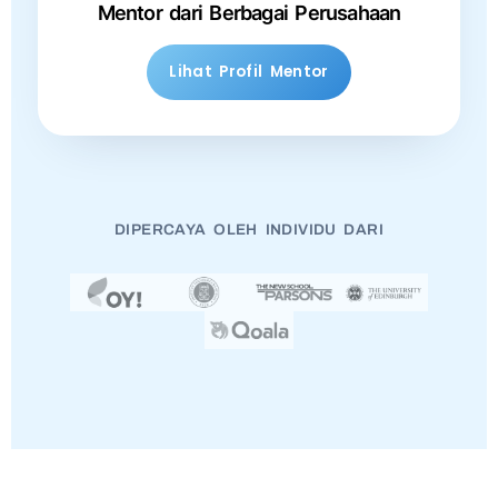
Mentor dari Berbagai Perusahaan
Lihat Profil Mentor
DIPERCAYA OLEH INDIVIDU DARI