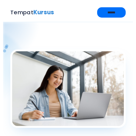
Tempat
Kursus