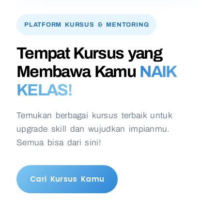
PLATFORM KURSUS & MENTORING
Tempat Kursus yang
Membawa Kamu
NAIK
KELAS!
Temukan berbagai kursus terbaik untuk
upgrade skill dan wujudkan impianmu.
Semua bisa dari sini!
Cari Kursus Kamu