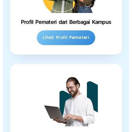
Profil Pemateri dari Berbagai Kampus
Lihat Profil Pemateri