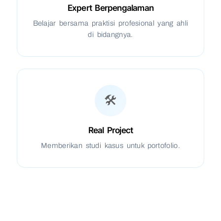
Expert Berpengalaman
Belajar bersama praktisi profesional yang ahli
di bidangnya.
🛠️
Real Project
Memberikan studi kasus untuk portofolio.