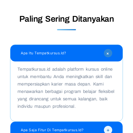
Paling Sering Ditanyakan
+
Apa Itu Tempatkursus.id?
Tempatkursus.id adalah platform kursus online
untuk membantu Anda meningkatkan skill dan
mempersiapkan karier masa depan. Kami
menawarkan berbagai program belajar fleksibel
yang dirancang untuk semua kalangan, baik
individu maupun profesional.
+
Apa Saja Fitur Di Tempatkursus.id?