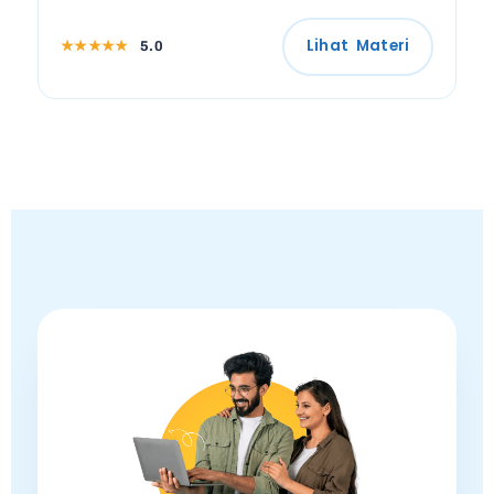
Lihat Materi
★★★★★
5.0